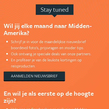
Stay tuned
Wil jij elke maand naar Midden-
Amerika?
Schrijf je in voor de maandelijkse nieuwsbrief
boordevol foto's, prijsvragen en insider tips.
Ook ontvang je speciale deals van onze partners.
En profiteer je van de leukste kortingen op
reisproducten.
AANMELDEN NIEUWSBRIEF
En wil je als eerste op de hoogte
zijn?