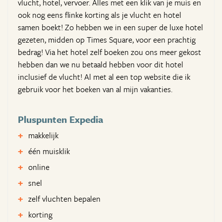
vlucht, hotel, vervoer. Alles met een klik van je muis en
ook nog eens flinke korting als je vlucht en hotel
samen boekt! Zo hebben we in een super de luxe hotel
gezeten, midden op Times Square, voor een prachtig
bedrag! Via het hotel zelf boeken zou ons meer gekost
hebben dan we nu betaald hebben voor dit hotel
inclusief de vlucht! Al met al een top website die ik
gebruik voor het boeken van al mijn vakanties.
Pluspunten Expedia
makkelijk
één muisklik
online
snel
zelf vluchten bepalen
korting