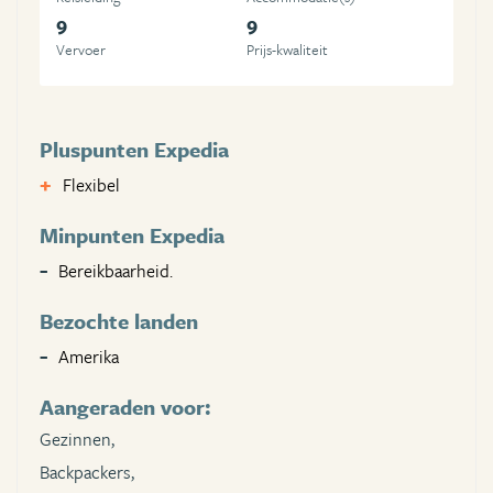
9
9
Vervoer
Prijs-kwaliteit
Pluspunten Expedia
Flexibel
Minpunten Expedia
Bereikbaarheid.
Bezochte landen
Amerika
Aangeraden voor:
Gezinnen,
Backpackers,