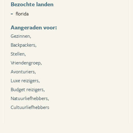
Bezochte landen
florida
Aangeraden voor:
Gezinnen,
Backpackers,
Stellen,
Vriendengroep,
Avonturiers,
Luxe reizigers,
Budget reizigers,
Natuurliefhebbers,
Cultuurliefhebbers