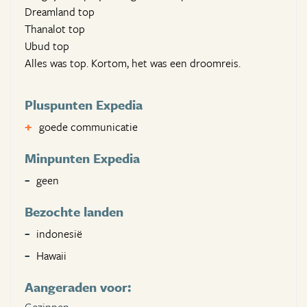
Dreamland top
Thanalot top
Ubud top
Alles was top. Kortom, het was een droomreis.
Pluspunten Expedia
goede communicatie
Minpunten Expedia
geen
Bezochte landen
indonesië
Hawaii
Aangeraden voor: