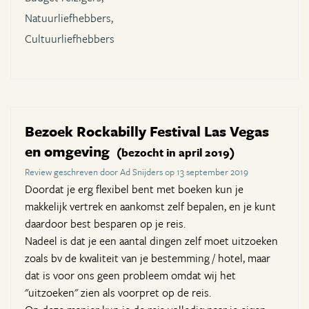
Natuurliefhebbers,
Cultuurliefhebbers
Bezoek Rockabilly Festival Las Vegas
en omgeving
(bezocht in april 2019)
Review geschreven door Ad Snijders op 13 september 2019
Doordat je erg flexibel bent met boeken kun je
makkelijk vertrek en aankomst zelf bepalen, en je kunt
daardoor best besparen op je reis.
Nadeel is dat je een aantal dingen zelf moet uitzoeken
zoals bv de kwaliteit van je bestemming / hotel, maar
dat is voor ons geen probleem omdat wij het
"uitzoeken" zien als voorpret op de reis.