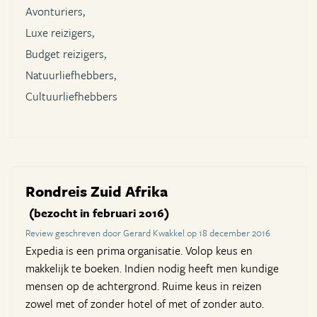
Avonturiers,
Luxe reizigers,
Budget reizigers,
Natuurliefhebbers,
Cultuurliefhebbers
Rondreis Zuid Afrika
(bezocht in februari 2016)
Review geschreven door Gerard Kwakkel op 18 december 2016
Expedia is een prima organisatie. Volop keus en
makkelijk te boeken. Indien nodig heeft men kundige
mensen op de achtergrond. Ruime keus in reizen
zowel met of zonder hotel of met of zonder auto.