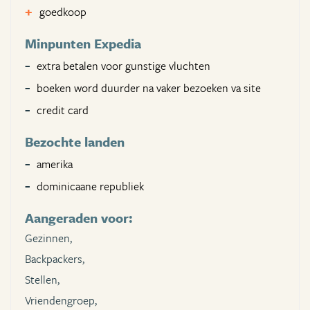
goedkoop
Minpunten Expedia
extra betalen voor gunstige vluchten
boeken word duurder na vaker bezoeken va site
credit card
Bezochte landen
amerika
dominicaane republiek
Aangeraden voor:
Gezinnen,
Backpackers,
Stellen,
Vriendengroep,