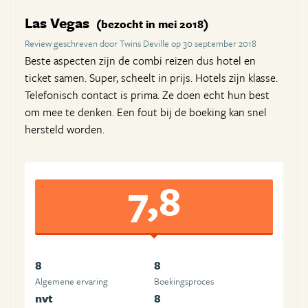
Las Vegas
(bezocht in mei 2018)
Review geschreven door Twins Deville op 30 september 2018
Beste aspecten zijn de combi reizen dus hotel en
ticket samen. Super, scheelt in prijs. Hotels zijn klasse.
Telefonisch contact is prima. Ze doen echt hun best
om mee te denken. Een fout bij de boeking kan snel
hersteld worden.
7,8
8
8
Algemene ervaring
Boekingsproces
nvt
8