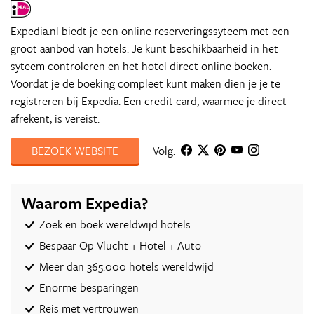
Expedia.nl biedt je een online reserveringssyteem met een
groot aanbod van hotels. Je kunt beschikbaarheid in het
syteem controleren en het hotel direct online boeken.
Voordat je de boeking compleet kunt maken dien je je te
registreren bij Expedia. Een credit card, waarmee je direct
afrekent, is vereist.
BEZOEK WEBSITE
Volg:
Waarom Expedia?
Zoek en boek wereldwijd hotels
Bespaar Op Vlucht + Hotel + Auto‎
Meer dan 365.000 hotels wereldwijd
Enorme besparingen
Reis met vertrouwen