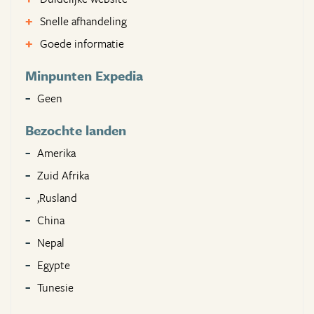
Snelle afhandeling
Goede informatie
Minpunten Expedia
Geen
Bezochte landen
Amerika
Zuid Afrika
,Rusland
China
Nepal
Egypte
Tunesie