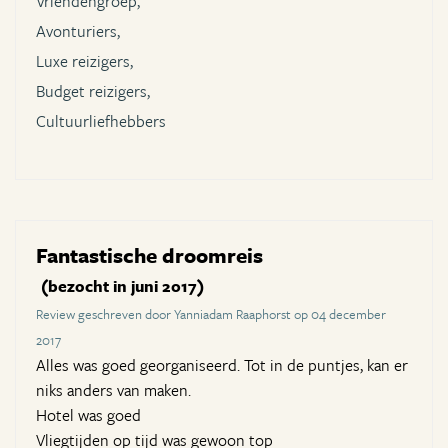
Vriendengroep,
Avonturiers,
Luxe reizigers,
Budget reizigers,
Cultuurliefhebbers
Fantastische droomreis
(bezocht in juni 2017)
Review geschreven door Yanniadam Raaphorst op 04 december
2017
Alles was goed georganiseerd. Tot in de puntjes, kan er
niks anders van maken.
Hotel was goed
Vliegtijden op tijd was gewoon top