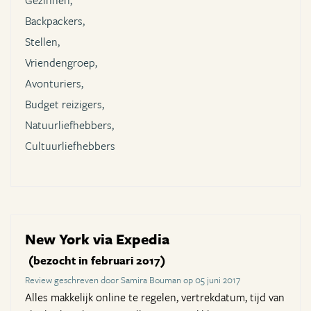
Gezinnen,
Backpackers,
Stellen,
Vriendengroep,
Avonturiers,
Budget reizigers,
Natuurliefhebbers,
Cultuurliefhebbers
New York via Expedia
(bezocht in februari 2017)
Review geschreven door Samira Bouman op 05 juni 2017
Alles makkelijk online te regelen, vertrekdatum, tijd van