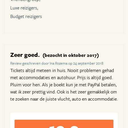
Luxe reizigers,
Budget reizigers
Zeer goed.
(bezocht in oktober 2017)
Review geschreven door Ina Rozema op 24 september 2018
Tickets altijd meteen in huis. Nooit problemen gehad
met accommodaties en autohuur. Prijs is altijd goed.
Pluim voor hen. Als je boekt kun je met PayPal betalen,
wat ik zeer prettig vind. Ook is het zeer gemakkelijk om
te zoeken naar de juiste vlucht, auto en accommodatie.