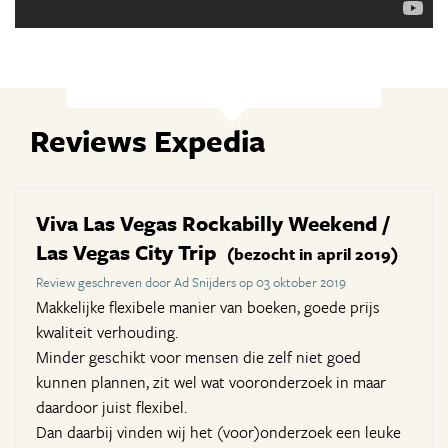
Reviews Expedia
Viva Las Vegas Rockabilly Weekend /
Las Vegas City Trip
(bezocht in april 2019)
Review geschreven door Ad Snijders op 03 oktober 2019
Makkelijke flexibele manier van boeken, goede prijs
kwaliteit verhouding.
Minder geschikt voor mensen die zelf niet goed
kunnen plannen, zit wel wat vooronderzoek in maar
daardoor juist flexibel.
Dan daarbij vinden wij het (voor)onderzoek een leuke