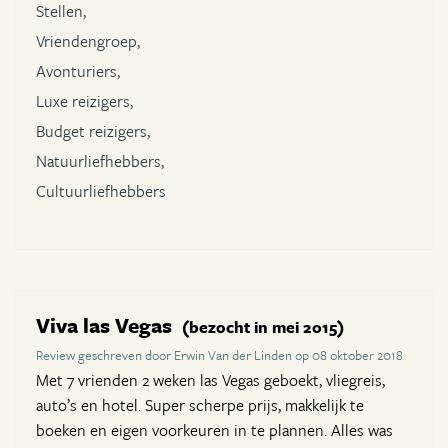
Stellen,
Vriendengroep,
Avonturiers,
Luxe reizigers,
Budget reizigers,
Natuurliefhebbers,
Cultuurliefhebbers
Viva las Vegas
(bezocht in mei 2015)
Review geschreven door Erwin Van der Linden op 08 oktober 2018
Met 7 vrienden 2 weken las Vegas geboekt, vliegreis,
auto’s en hotel. Super scherpe prijs, makkelijk te
boeken en eigen voorkeuren in te plannen. Alles was