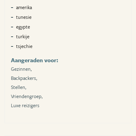
amerika
tunesie
egypte
turkije
tsjechie
Aangeraden voor:
Gezinnen,
Backpackers,
Stellen,
Vriendengroep,
Luxe reizigers