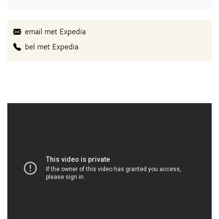
email met Expedia
bel met Expedia