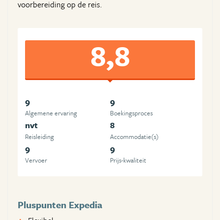
voorbereiding op de reis.
8,8
9
9
Algemene ervaring
Boekingsproces
nvt
8
Reisleiding
Accommodatie(s)
9
9
Vervoer
Prijs-kwaliteit
Pluspunten Expedia