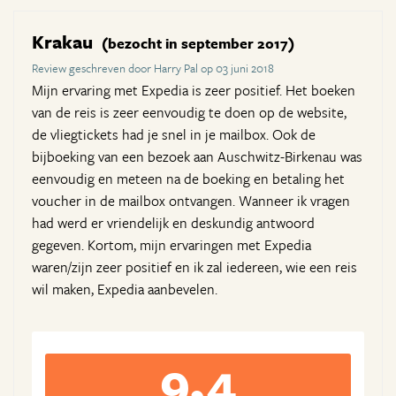
Krakau
(bezocht in september 2017)
Review geschreven door Harry Pal op 03 juni 2018
Mijn ervaring met Expedia is zeer positief. Het boeken
van de reis is zeer eenvoudig te doen op de website,
de vliegtickets had je snel in je mailbox. Ook de
bijboeking van een bezoek aan Auschwitz-Birkenau was
eenvoudig en meteen na de boeking en betaling het
voucher in de mailbox ontvangen. Wanneer ik vragen
had werd er vriendelijk en deskundig antwoord
gegeven. Kortom, mijn ervaringen met Expedia
waren/zijn zeer positief en ik zal iedereen, wie een reis
wil maken, Expedia aanbevelen.
9,4