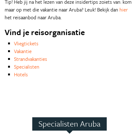
Tip! Heb jij na het lezen van deze insidertips zoiets van: kom
maar op met die vakantie naar Aruba? Leuk! Bekijk dan
hier
het reisaanbod naar Aruba.
Vind je reisorganisatie
Vliegtickets
Vakantie
Strandvakanties
Specialisten
Hotels
Specialisten Aruba