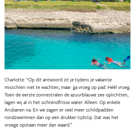
Charlotte: “Op dit antwoord zit je tijdens je vakantie
misschien niet te wachten, maar: ga vroeg op pad. Héél vroeg.
Toen de eerste zonnestralen de azuurblauwe zee oplichtten,
lagen wij al in het ochtendfrisse water. Alleen. Op enkele
Arubanen na. En we zagen er veel meer schildpadden
rondzwemmen dan op een drukker tijdstip. Dat was het
vroege opstaan meer dan waard.”