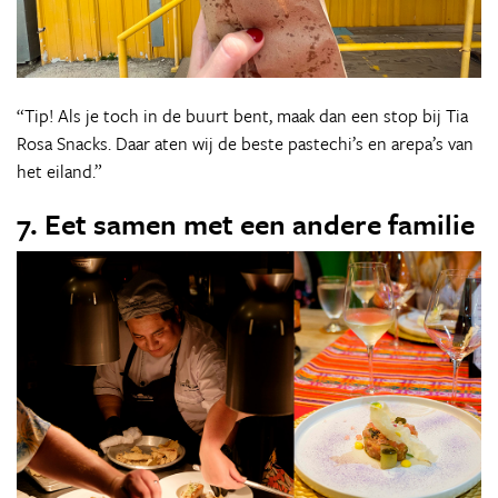
“Tip! Als je toch in de buurt bent, maak dan een stop bij Tia
Rosa Snacks. Daar aten wij de beste pastechi’s en arepa’s van
het eiland.”
7. Eet samen met een andere familie