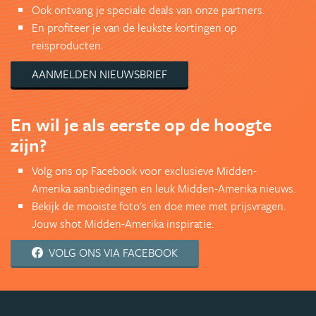
Ook ontvang je speciale deals van onze partners.
En profiteer je van de leukste kortingen op
reisproducten.
AANMELDEN NIEUWSBRIEF
En wil je als eerste op de hoogte
zijn?
Volg ons op Facebook voor exclusieve Midden-
Amerika aanbiedingen en leuk Midden-Amerika nieuws.
Bekijk de mooiste foto's en doe mee met prijsvragen.
Jouw shot Midden-Amerika inspiratie.
VOLG ONS VIA FACEBOOK