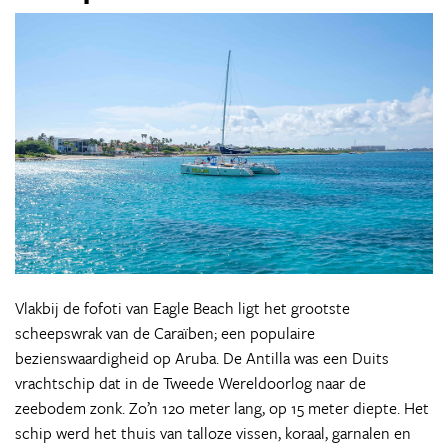
Vlakbij de fofoti van Eagle Beach ligt het grootste
scheepswrak van de Caraïben; een populaire
bezienswaardigheid op Aruba. De Antilla was een Duits
vrachtschip dat in de Tweede Wereldoorlog naar de
zeebodem zonk. Zo’n 120 meter lang, op 15 meter diepte. Het
schip werd het thuis van talloze vissen, koraal, garnalen en