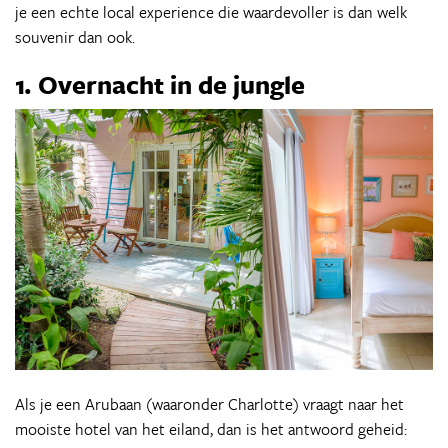
je een echte local
experience die waardevoller is dan welk
souvenir dan ook.
1. Overnacht in de jungle
Als je een Arubaan (waaronder Charlotte) vraagt naar het
mooiste hotel van het eiland, dan is het antwoord geheid: