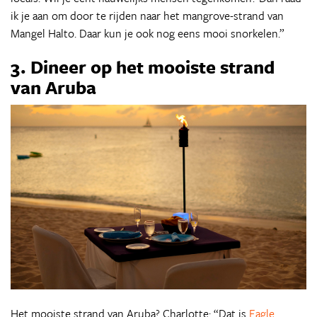
ik je aan om door te rijden naar het mangrove-strand van
Mangel Halto. Daar kun je ook nog eens mooi snorkelen.”
3. Dineer op het mooiste strand
van Aruba
Het mooiste strand van Aruba? Charlotte: “Dat is
Eagle