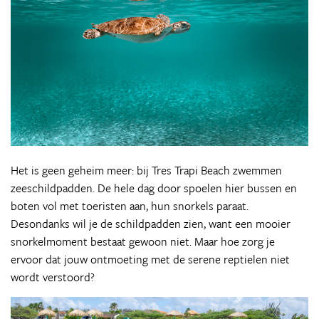
Het is geen geheim meer: bij Tres Trapi Beach zwemmen
zeeschildpadden. De hele dag door spoelen hier bussen en
boten vol met toeristen aan, hun snorkels paraat.
Desondanks wil je de schildpadden zien, want een mooier
snorkelmoment bestaat gewoon niet. Maar hoe zorg je
ervoor dat jouw ontmoeting met de serene reptielen niet
wordt verstoord?