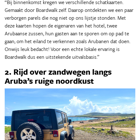
“Bij binnenkomst kregen we verschillende schatkaarten.
Gemaakt door Boardwalk zelf. Daarop ontdekten we een paar
verborgen parels die nog niet op ons lijstje stonden. Met
deze kaarten hopen de eigenaren van het hotel, twee
Arubaanse zussen, hun gasten aan te sporen om op pad te
gaan; om het eiland te verkennen zoals Arubanen dat doen.
Onwijs leuk bedacht! Voor een echte lokale ervaring is
Boardwalk dus een uitstekende uitvalsbasis.”
2. Rijd over zandwegen langs
Aruba’s ruige noordkust