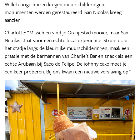
Willekeurige huizen kregen muurschilderingen,
monumenten werden gerestaureerd. San Nicolas kreeg
aanzien.
Charlotte: “Misschien vind je Oranjestad mooier, maar San
Nicolas staat voor een echte local experience. Struin door
het stadje langs de kleurrijke muurschilderingen, maak een
praatje met de barmannen van Charlie’s Bar en snack als een
echte Arubaan bij Saco de Felipe. De johnny cake móet je
een keer proberen. Bij ons kwam een nieuwe verslaving op.”