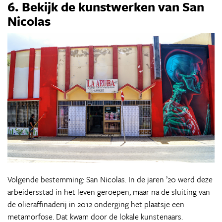
6. Bekijk de kunstwerken van San
Nicolas
Volgende bestemming: San Nicolas. In de jaren ’20 werd deze
arbeidersstad in het leven geroepen, maar na de sluiting van
de olieraffinaderij in 2012 onderging het plaatsje een
metamorfose. Dat kwam door de lokale kunstenaars.