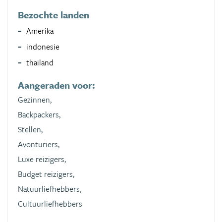
Bezochte landen
Amerika
indonesie
thailand
Aangeraden voor:
Gezinnen,
Backpackers,
Stellen,
Avonturiers,
Luxe reizigers,
Budget reizigers,
Natuurliefhebbers,
Cultuurliefhebbers