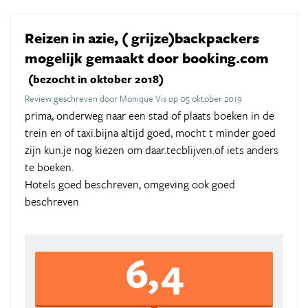
Reizen in azie, ( grijze)backpackers
mogelijk gemaakt door booking.com
(bezocht in oktober 2018)
Review geschreven door Monique Vis op 05 oktober 2019
prima, onderweg naar een stad of plaats boeken in de
trein en of taxi.bijna altijd goed, mocht t minder goed
zijn kun.je nog kiezen om daar.tecblijven.of iets anders
te boeken.
Hotels goed beschreven, omgeving ook goed
beschreven
6,4