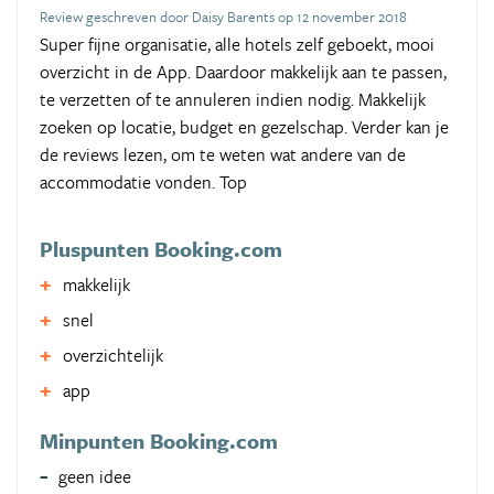
Review geschreven door Daisy Barents op 12 november 2018
Super fijne organisatie, alle hotels zelf geboekt, mooi
overzicht in de App. Daardoor makkelijk aan te passen,
te verzetten of te annuleren indien nodig. Makkelijk
zoeken op locatie, budget en gezelschap. Verder kan je
de reviews lezen, om te weten wat andere van de
accommodatie vonden. Top
Pluspunten Booking.com
makkelijk
snel
overzichtelijk
app
Minpunten Booking.com
geen idee