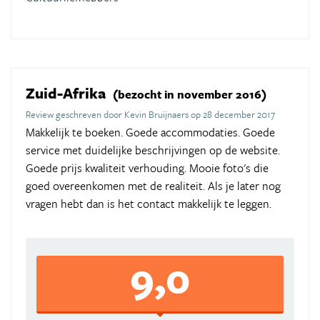
Zuid-Afrika
(bezocht in november 2016)
Review geschreven door Kevin Bruijnaers op 28 december 2017
Makkelijk te boeken. Goede accommodaties. Goede
service met duidelijke beschrijvingen op de website.
Goede prijs kwaliteit verhouding. Mooie foto's die
goed overeenkomen met de realiteit. Als je later nog
vragen hebt dan is het contact makkelijk te leggen.
9,0