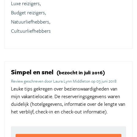
Luxe reizigers,
Budget reizigers,
Natuurliefhebbers,
Cultuurliefhebbers
Simpel en snel
(bezocht in juli 2016)
Review geschreven door Laura Lynn Middleton op 03 juni 2018
Leuke tips gekregen over bezienswaardigheden van
mijn vakantielocatie. De reserveringsgegevens waren
duidelijk (hotelgegevens, informatie over de lengte van
het verblijf, check-in en check-out informatie).