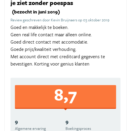
je ziet zonder poespas
(bezocht in juni 2019)
Review geschreven door Kevin Bruijnaers op 03 oktober 2019
Goed en makkelijk te boeken.
Geen real life contact maar alleen online.
Goed direct contact met accomodatie.
Goede prijs/kwaliteit verhouding.
Met account direct met creditcard gegevens te
bevestigen. Korting voor genius klanten
8,7
9
9
Algemene ervaring
Boekingsproces