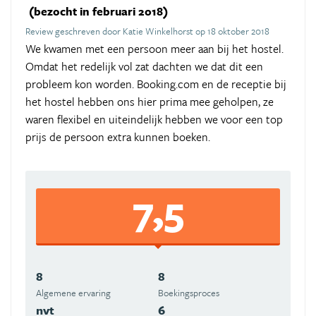
(bezocht in februari 2018)
Review geschreven door Katie Winkelhorst op 18 oktober 2018
We kwamen met een persoon meer aan bij het hostel.
Omdat het redelijk vol zat dachten we dat dit een
probleem kon worden. Booking.com en de receptie bij
het hostel hebben ons hier prima mee geholpen, ze
waren flexibel en uiteindelijk hebben we voor een top
prijs de persoon extra kunnen boeken.
7,5
8
8
Algemene ervaring
Boekingsproces
nvt
6