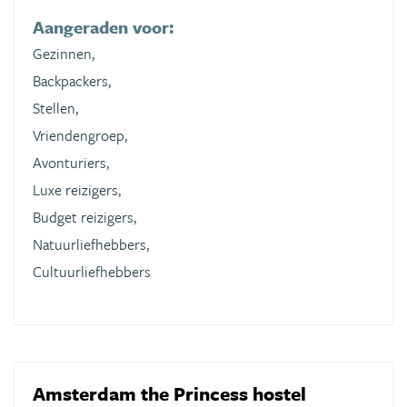
Aangeraden voor:
Gezinnen,
Backpackers,
Stellen,
Vriendengroep,
Avonturiers,
Luxe reizigers,
Budget reizigers,
Natuurliefhebbers,
Cultuurliefhebbers
Amsterdam the Princess hostel