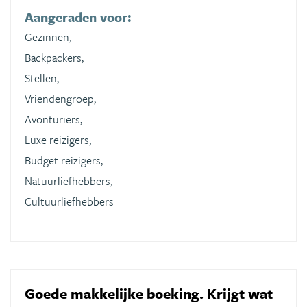
Aangeraden voor:
Gezinnen,
Backpackers,
Stellen,
Vriendengroep,
Avonturiers,
Luxe reizigers,
Budget reizigers,
Natuurliefhebbers,
Cultuurliefhebbers
Goede makkelijke boeking. Krijgt wat