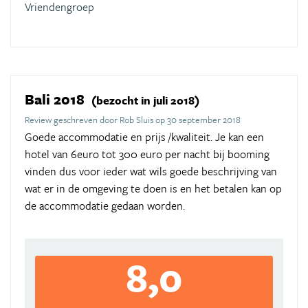
Vriendengroep
Bali 2018
(bezocht in juli 2018)
Review geschreven door Rob Sluis op 30 september 2018
Goede accommodatie en prijs /kwaliteit. Je kan een
hotel van 6euro tot 300 euro per nacht bij booming
vinden dus voor ieder wat wils goede beschrijving van
wat er in de omgeving te doen is en het betalen kan op
de accommodatie gedaan worden.
8,0