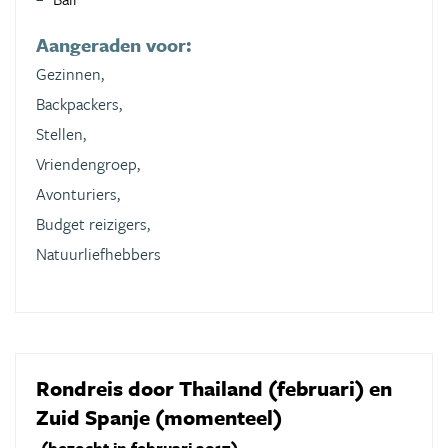
Aangeraden voor:
Gezinnen,
Backpackers,
Stellen,
Vriendengroep,
Avonturiers,
Budget reizigers,
Natuurliefhebbers
Rondreis door Thailand (februari) en
Zuid Spanje (momenteel)