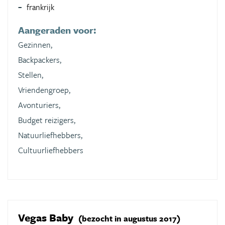
frankrijk
Aangeraden voor:
Gezinnen,
Backpackers,
Stellen,
Vriendengroep,
Avonturiers,
Budget reizigers,
Natuurliefhebbers,
Cultuurliefhebbers
Vegas Baby
(bezocht in augustus 2017)