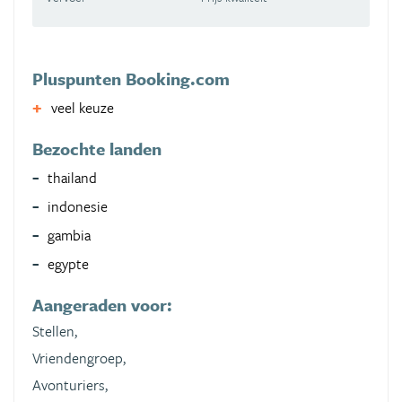
Pluspunten Booking.com
veel keuze
Bezochte landen
thailand
indonesie
gambia
egypte
Aangeraden voor:
Stellen,
Vriendengroep,
Avonturiers,