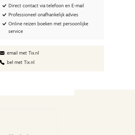
Direct contact via telefoon en E-mail
Professioneel onafhankelijk advies
Online reizen boeken met persoonlijke
service
email met Tix.nl
bel met Tix.nl