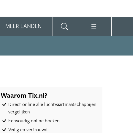
MEER LANDEN
Waarom Tix.nl?
Direct online alle luchtvaartmaatschappijen
vergelijken
Eenvoudig online boeken
Veilig en vertrouwd