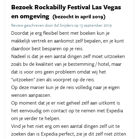
Bezoek Rockabilly Festival Las Vegas
en omgeving
(bezocht in april 2019)
Review geschreven door Ad Snijders op 13 september 2019
Doordat je erg flexibel bent met boeken kun je
makkelijk vertrek en aankomst zelf bepalen, en je kunt
daardoor best besparen op je reis.
Nadeel is dat je een aantal dingen zelf moet uitzoeken
zoals bv de kwaliteit van je bestemming / hotel, maar
dat is voor ons geen probleem omdat wij het
"uitzoeken" zien als voorpret op de reis.
Op deze manier kun je de reis volledig naar je eigen
wensen aanpassen.
Op moment dat je er niet geheel zelf aan uitkomt is
het eenvoudig om contact op te nemen met Expedia
om je verder te helpen.
Vind je het niet erg om een aantal dingen zelf uit te
zoeken dan is Expedia perfect, zie je dit zelf niet zitten