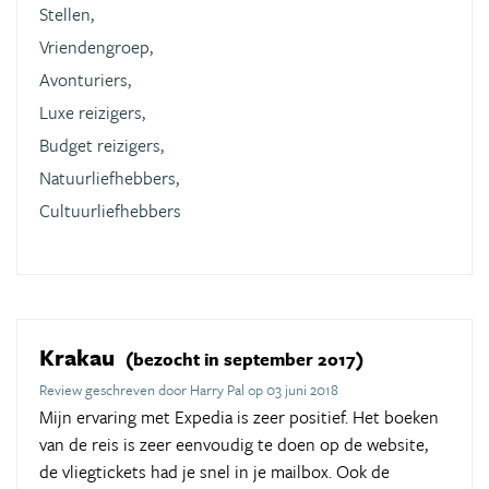
Stellen,
Vriendengroep,
Avonturiers,
Luxe reizigers,
Budget reizigers,
Natuurliefhebbers,
Cultuurliefhebbers
Krakau
(bezocht in september 2017)
Review geschreven door Harry Pal op 03 juni 2018
Mijn ervaring met Expedia is zeer positief. Het boeken
van de reis is zeer eenvoudig te doen op de website,
de vliegtickets had je snel in je mailbox. Ook de