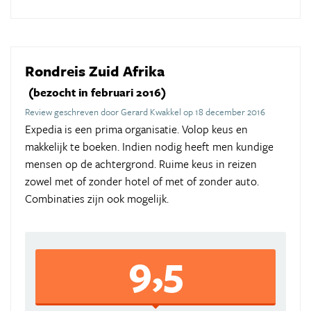
Rondreis Zuid Afrika
(bezocht in februari 2016)
Review geschreven door Gerard Kwakkel op 18 december 2016
Expedia is een prima organisatie. Volop keus en
makkelijk te boeken. Indien nodig heeft men kundige
mensen op de achtergrond. Ruime keus in reizen
zowel met of zonder hotel of met of zonder auto.
Combinaties zijn ook mogelijk.
9,5