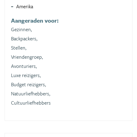
Amerika
Aangeraden voor:
Gezinnen,
Backpackers,
Stellen,
Vriendengroep,
Avonturiers,
Luxe reizigers,
Budget reizigers,
Natuurliefhebbers,
Cultuurliefhebbers