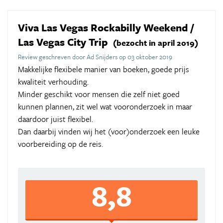
Viva Las Vegas Rockabilly Weekend /
Las Vegas City Trip
(bezocht in april 2019)
Review geschreven door Ad Snijders op 03 oktober 2019
Makkelijke flexibele manier van boeken, goede prijs
kwaliteit verhouding.
Minder geschikt voor mensen die zelf niet goed
kunnen plannen, zit wel wat vooronderzoek in maar
daardoor juist flexibel.
Dan daarbij vinden wij het (voor)onderzoek een leuke
voorbereiding op de reis.
8,8