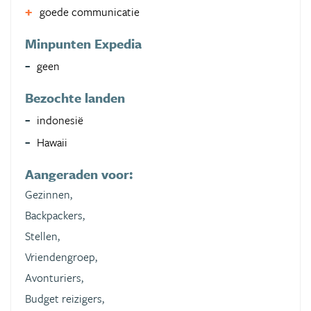
goede communicatie
Minpunten Expedia
geen
Bezochte landen
indonesië
Hawaii
Aangeraden voor:
Gezinnen,
Backpackers,
Stellen,
Vriendengroep,
Avonturiers,
Budget reizigers,