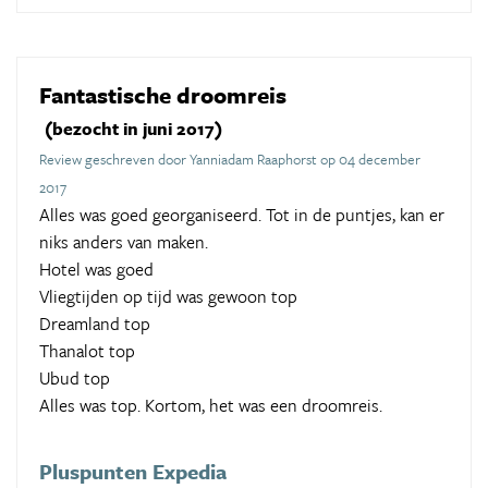
Fantastische droomreis
(bezocht in juni 2017)
Review geschreven door Yanniadam Raaphorst op 04 december
2017
Alles was goed georganiseerd. Tot in de puntjes, kan er
niks anders van maken.
Hotel was goed
Vliegtijden op tijd was gewoon top
Dreamland top
Thanalot top
Ubud top
Alles was top. Kortom, het was een droomreis.
Pluspunten Expedia