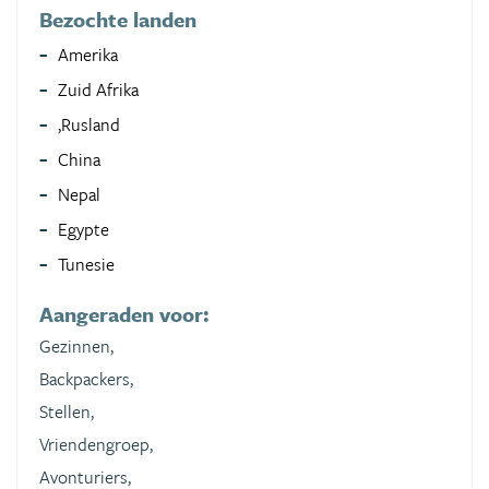
Bezochte landen
Amerika
Zuid Afrika
,Rusland
China
Nepal
Egypte
Tunesie
Aangeraden voor:
Gezinnen,
Backpackers,
Stellen,
Vriendengroep,
Avonturiers,