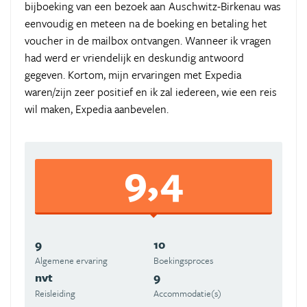
bijboeking van een bezoek aan Auschwitz-Birkenau was
eenvoudig en meteen na de boeking en betaling het
voucher in de mailbox ontvangen. Wanneer ik vragen
had werd er vriendelijk en deskundig antwoord
gegeven. Kortom, mijn ervaringen met Expedia
waren/zijn zeer positief en ik zal iedereen, wie een reis
wil maken, Expedia aanbevelen.
9,4
9
10
Algemene ervaring
Boekingsproces
nvt
9
Reisleiding
Accommodatie(s)