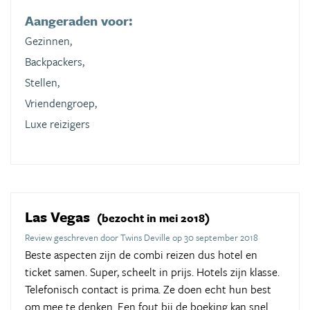
Aangeraden voor:
Gezinnen,
Backpackers,
Stellen,
Vriendengroep,
Luxe reizigers
Las Vegas
(bezocht in mei 2018)
Review geschreven door Twins Deville op 30 september 2018
Beste aspecten zijn de combi reizen dus hotel en
ticket samen. Super, scheelt in prijs. Hotels zijn klasse.
Telefonisch contact is prima. Ze doen echt hun best
om mee te denken. Een fout bij de boeking kan snel