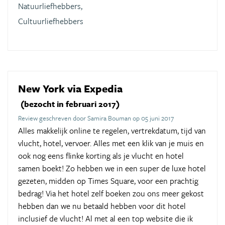
Natuurliefhebbers,
Cultuurliefhebbers
New York via Expedia
(bezocht in februari 2017)
Review geschreven door Samira Bouman op 05 juni 2017
Alles makkelijk online te regelen, vertrekdatum, tijd van
vlucht, hotel, vervoer. Alles met een klik van je muis en
ook nog eens flinke korting als je vlucht en hotel
samen boekt! Zo hebben we in een super de luxe hotel
gezeten, midden op Times Square, voor een prachtig
bedrag! Via het hotel zelf boeken zou ons meer gekost
hebben dan we nu betaald hebben voor dit hotel
inclusief de vlucht! Al met al een top website die ik