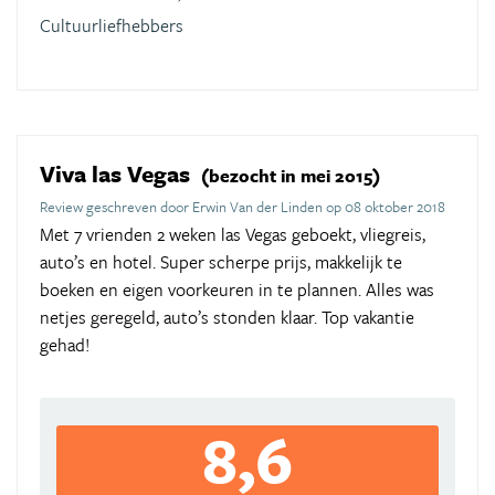
Cultuurliefhebbers
Viva las Vegas
(bezocht in mei 2015)
Review geschreven door Erwin Van der Linden op 08 oktober 2018
Met 7 vrienden 2 weken las Vegas geboekt, vliegreis,
auto’s en hotel. Super scherpe prijs, makkelijk te
boeken en eigen voorkeuren in te plannen. Alles was
netjes geregeld, auto’s stonden klaar. Top vakantie
gehad!
8,6