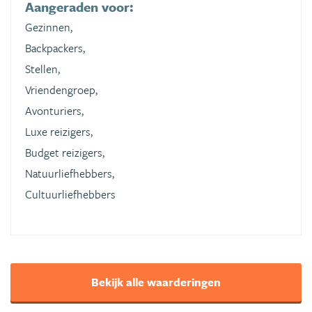
Aangeraden voor:
Gezinnen,
Backpackers,
Stellen,
Vriendengroep,
Avonturiers,
Luxe reizigers,
Budget reizigers,
Natuurliefhebbers,
Cultuurliefhebbers
Bekijk alle waarderingen