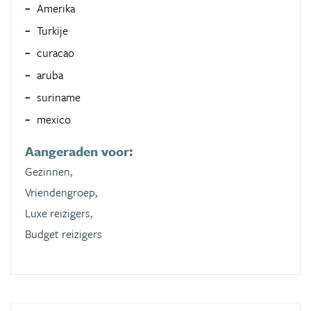
Amerika
Turkije
curacao
aruba
suriname
mexico
Aangeraden voor:
Gezinnen,
Vriendengroep,
Luxe reizigers,
Budget reizigers