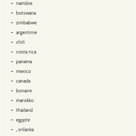
namibie
botswana
zimbabwe
argentinie
chili
costa rica
panama
mexico
canada
bonaire
marokko
thailand
egypte
, srilanka