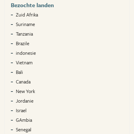
Bezochte landen
Zuid Afrika
Suriname
Tanzania
Brazile
indonesie
Vietnam
Bali
Canada
New York
Jordanie
Israel
GAmbia
Senegal