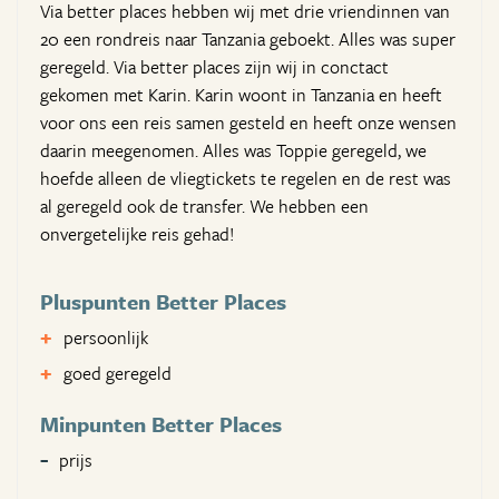
Via better places hebben wij met drie vriendinnen van
20 een rondreis naar Tanzania geboekt. Alles was super
geregeld. Via better places zijn wij in conctact
gekomen met Karin. Karin woont in Tanzania en heeft
voor ons een reis samen gesteld en heeft onze wensen
daarin meegenomen. Alles was Toppie geregeld, we
hoefde alleen de vliegtickets te regelen en de rest was
al geregeld ook de transfer. We hebben een
onvergetelijke reis gehad!
Pluspunten Better Places
persoonlijk
goed geregeld
Minpunten Better Places
prijs