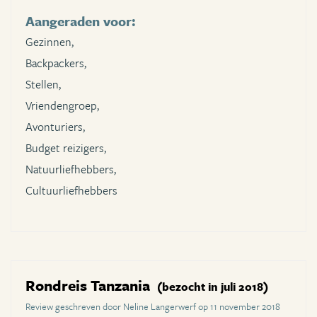
Aangeraden voor:
Gezinnen,
Backpackers,
Stellen,
Vriendengroep,
Avonturiers,
Budget reizigers,
Natuurliefhebbers,
Cultuurliefhebbers
Rondreis Tanzania
(bezocht in juli 2018)
Review geschreven door Neline Langerwerf op 11 november 2018