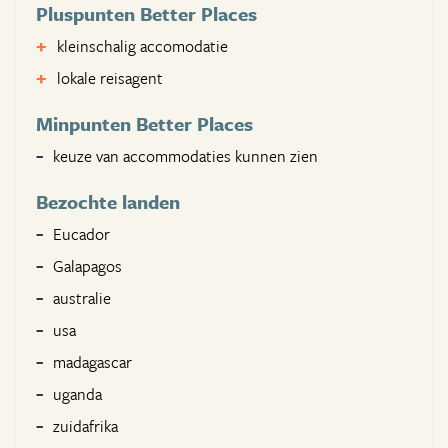
Pluspunten Better Places
kleinschalig accomodatie
lokale reisagent
Minpunten Better Places
keuze van accommodaties kunnen zien
Bezochte landen
Eucador
Galapagos
australie
usa
madagascar
uganda
zuidafrika