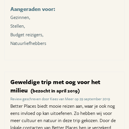
Aangeraden voor:
Gezinnen,
Stellen,
Budget reizigers,
Natuurliefhebbers
Geweldige trip met oog voor het
milieu
(bezocht in april 2019)
Review geschreven door Kees van Meer op 29 september 2019
Better Places biedt mooie reizen aan, waar je ook nog
eens invloed op kan uitoefenen. Zo hebben wij voor
meer cultuur en natuur in deze trip gekozen. Door de
lokale contacten van Better Places ben je verzekerd