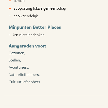
flexibel
supporting lokale gemeenschap
eco vriendelijk
Minpunten Better Places
kan niets bedenken
Aangeraden voor:
Gezinnen,
Stellen,
Avonturiers,
Natuurliefhebbers,
Cultuurliefhebbers