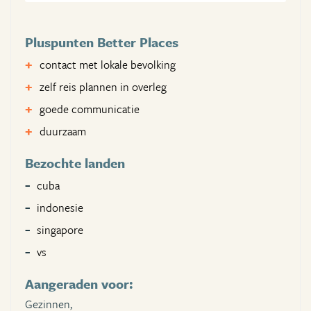
Pluspunten Better Places
contact met lokale bevolking
zelf reis plannen in overleg
goede communicatie
duurzaam
Bezochte landen
cuba
indonesie
singapore
vs
Aangeraden voor:
Gezinnen,