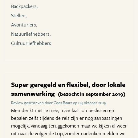
Backpackers,
Stellen,
Avonturiers,
Natuurliefhebbers,
Cultuurliefhebbers
Super geregeld en flexibel, door lokale
samenwerking
(bezocht in september 2019)
Review geschreven door Cees Baars op 04 oktober 2019
Men denkt met je mee, maar laat jou beslissen en
bepalen zelfs tijdens de reis zijn er nog aanpassingen
mogelijk, vandaag teruggekomen maar we kijken al weer
uit naar de volgende trip, zonder nadenken melden we