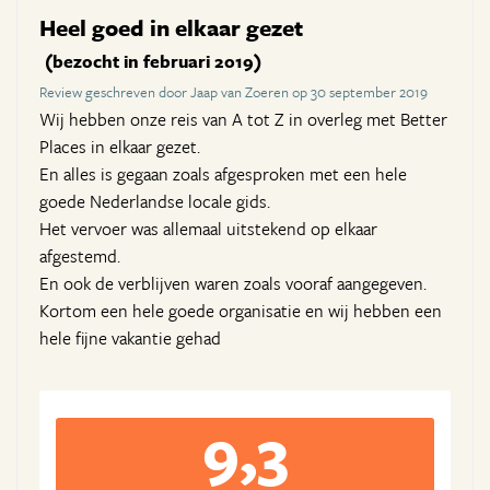
Heel goed in elkaar gezet
(bezocht in februari 2019)
Review geschreven door Jaap van Zoeren op 30 september 2019
Wij hebben onze reis van A tot Z in overleg met Better
Places in elkaar gezet.
En alles is gegaan zoals afgesproken met een hele
goede Nederlandse locale gids.
Het vervoer was allemaal uitstekend op elkaar
afgestemd.
En ook de verblijven waren zoals vooraf aangegeven.
Kortom een hele goede organisatie en wij hebben een
hele fijne vakantie gehad
9,3