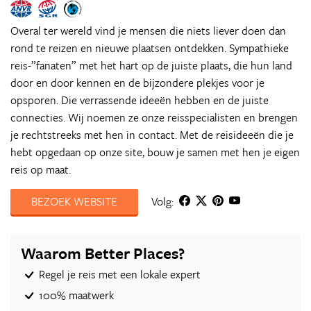
Overal ter wereld vind je mensen die niets liever doen dan
rond te reizen en nieuwe plaatsen ontdekken. Sympathieke
reis-”fanaten” met het hart op de juiste plaats, die hun land
door en door kennen en de bijzondere plekjes voor je
opsporen. Die verrassende ideeën hebben en de juiste
connecties. Wij noemen ze onze reisspecialisten en brengen
je rechtstreeks met hen in contact. Met de reisideeën die je
hebt opgedaan op onze site, bouw je samen met hen je eigen
reis op maat.
BEZOEK WEBSITE
Volg:
Waarom Better Places?
Regel je reis met een lokale expert
100% maatwerk