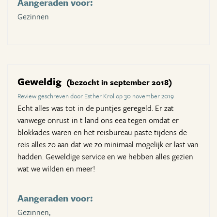
Aangeraden voor:
Gezinnen
Geweldig
(bezocht in september 2018)
Review geschreven door Esther Krol op 30 november 2019
Echt alles was tot in de puntjes geregeld. Er zat
vanwege onrust in t land ons eea tegen omdat er
blokkades waren en het reisbureau paste tijdens de
reis alles zo aan dat we zo minimaal mogelijk er last van
hadden. Geweldige service en we hebben alles gezien
wat we wilden en meer!
Aangeraden voor:
Gezinnen,