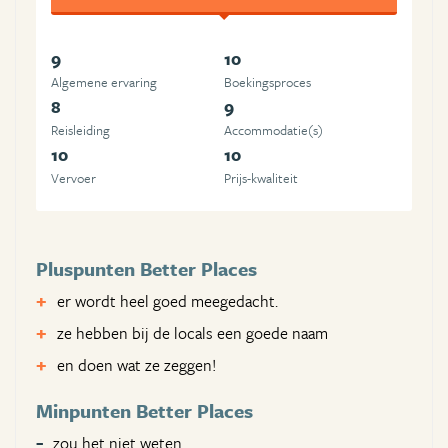
9
10
Algemene ervaring
Boekingsproces
8
9
Reisleiding
Accommodatie(s)
10
10
Vervoer
Prijs-kwaliteit
Pluspunten Better Places
er wordt heel goed meegedacht.
ze hebben bij de locals een goede naam
en doen wat ze zeggen!
Minpunten Better Places
zou het niet weten