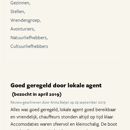
Gezinnen,
Stellen,
Vriendengroep,
Avonturiers,
Natuurliefhebbers,
Cultuurliefhebbers
Goed geregeld door lokale agent
(bezocht in april 2019)
Review geschreven door Anita Baljet op 29 september 2019
Alles was goed geregeld, lokale agent goed bereikbaar
en vriendelijk, chauffeurs stonden altijd op tijd klaar.
Accomodaties waren sfeervol en kleinschalig. De boot