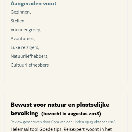
Aangeraden voor:
Gezinnen,
Stellen,
Vriendengroep,
Avonturiers,
Luxe reizigers,
Natuurliefhebbers,
Cultuurliefhebbers
Bewust voor natuur en plaatselijke
bevolking
(bezocht in augustus 2018)
Review geschreven door Cora van der Linden op 13 oktober 2018
Helemaal top! Goede tips. Reisexpert woont in het