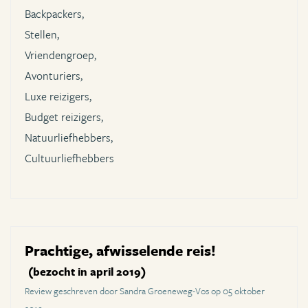
Backpackers,
Stellen,
Vriendengroep,
Avonturiers,
Luxe reizigers,
Budget reizigers,
Natuurliefhebbers,
Cultuurliefhebbers
Prachtige, afwisselende reis!
(bezocht in april 2019)
Review geschreven door Sandra Groeneweg-Vos op 05 oktober