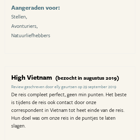
Aangeraden voor:
Stellen,
Avonturiers,
Natuurliefhebbers
High Vietnam
(bezocht in augustus 2019)
Review geschreven door elly geurtsen op 29 september 2019
De reis compleet perfect, geen min punten. Het beste
is tijdens de reis ook contact door onze
correspondent in Vietnam tot heet einde van de reis.
Hun doel was om onze reis in de puntjes te laten
slagen.