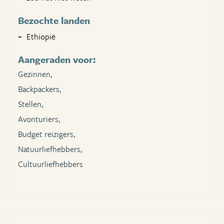
Bezochte landen
Ethiopië
Aangeraden voor:
Gezinnen,
Backpackers,
Stellen,
Avonturiers,
Budget reizigers,
Natuurliefhebbers,
Cultuurliefhebbers