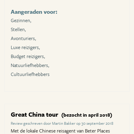
Aangeraden voor:
Gezinnen,
Stellen,
Avonturiers,
Luxe reizigers,
Budget reizigers,
Natuurliefhebbers,
Cultuurliefhebbers
Great China tour
(bezocht in april 2018)
Review geschreven door Martin Bakker op 30 september 2018
Met de lokale Chinese reisagent van Beter Places