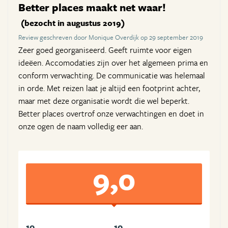
Better places maakt net waar!
(bezocht in augustus 2019)
Review geschreven door Monique Overdijk op 29 september 2019
Zeer goed georganiseerd. Geeft ruimte voor eigen
ideëen. Accomodaties zijn over het algemeen prima en
conform verwachting. De communicatie was helemaal
in orde. Met reizen laat je altijd een footprint achter,
maar met deze organisatie wordt die wel beperkt.
Better places overtrof onze verwachtingen en doet in
onze ogen de naam volledig eer aan.
9,0
10
10